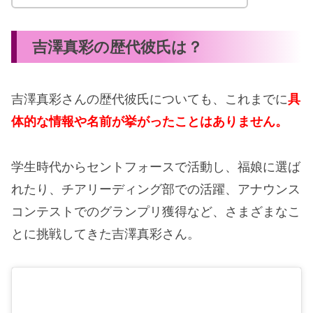
吉澤真彩の歴代彼氏は？
吉澤真彩さんの歴代彼氏についても、これまでに
具
体的な情報や名前が挙がったことはありません。
学生時代からセントフォースで活動し、福娘に選ば
れたり、チアリーディング部での活躍、アナウンス
コンテストでのグランプリ獲得など、さまざまなこ
とに挑戦してきた吉澤真彩さん。