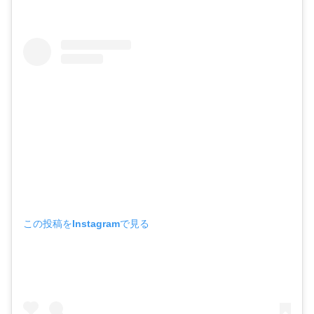
この投稿をInstagramで見る