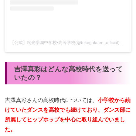
【公式】桐光学園中学校•高等学校(@tokogakuen_official)がシェアした投稿
吉澤真彩はどんな高校時代を送って
いたの？
吉澤真彩さんの高校時代については、
小学校から続
けていたダンスを高校でも続けており、ダンス部に
所属してヒップホップを中心に取り組んでいまし
た。