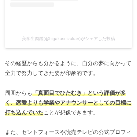
美学生図鑑(@bigakuseizukan)がシェアした投稿
その経歴からも分かるように、自分の夢に向かって
全力で努力してきた姿が印象的です。
周囲からも
「真面目でひたむき」という評価が多
く、恋愛よりも学業やアナウンサーとしての目標に
打ち込んでいた
ことが想像できます。
また、セントフォースや読売テレビの公式プロフィ