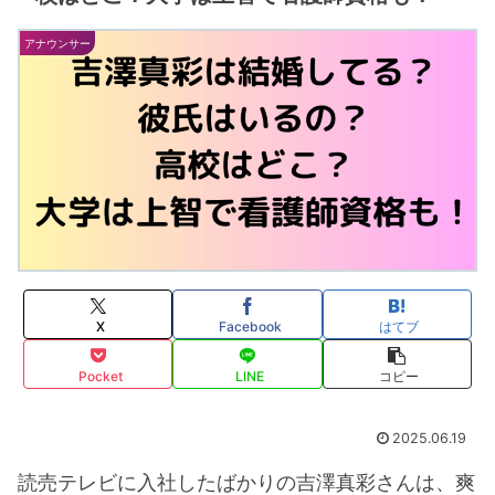
アナウンサー
X
Facebook
はてブ
Pocket
LINE
コピー
2025.06.19
読売テレビに入社したばかりの吉澤真彩さんは、爽