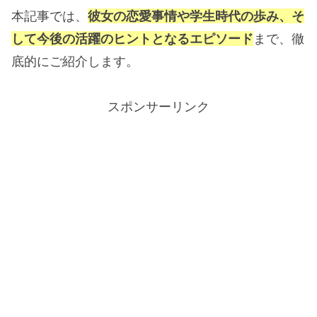
本記事では、
彼女の恋愛事情や学生時代の歩み、そ
して今後の活躍のヒントとなるエピソード
まで、徹
底的にご紹介します。
スポンサーリンク