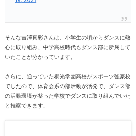
19, 2021
そんな吉澤真彩さんは、小学生の頃からダンスに熱
心に取り組み、中学高校時代もダンス部に所属して
いたことが分かっています。
さらに、通っていた桐光学園高校がスポーツ強豪校
でしたので、体育会系の部活動が活発で、ダンス部
の活動環境が整った学校でダンスに取り組んでいた
と推察できます。