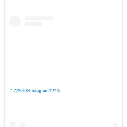
この投稿をInstagramで見る