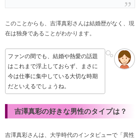
このことからも、吉澤真彩さんは結婚歴がなく、現
在は独身であることがわかります。
ファンの間でも、結婚や熱愛の話題
はこれまで浮上しておらず、まさに
今は仕事に集中している大切な時期
だといえるでしょうね。
吉澤真彩の好きな男性のタイプは？
吉澤真彩さんは、大学時代のインタビューで「異性