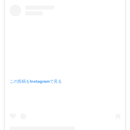
この投稿をInstagramで見る