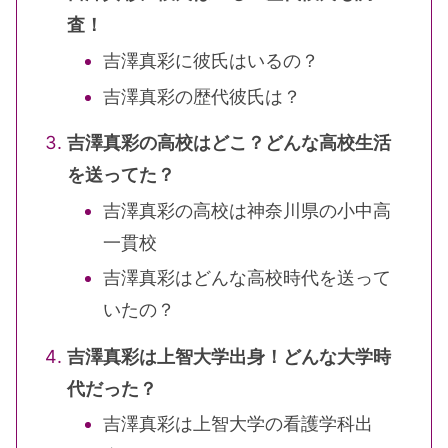
査！
吉澤真彩に彼氏はいるの？
吉澤真彩の歴代彼氏は？
吉澤真彩の高校はどこ？どんな高校生活
を送ってた？
吉澤真彩の高校は神奈川県の小中高
一貫校
吉澤真彩はどんな高校時代を送って
いたの？
吉澤真彩は上智大学出身！どんな大学時
代だった？
吉澤真彩は上智大学の看護学科出