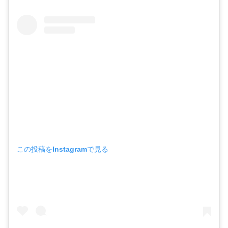
この投稿をInstagramで見る