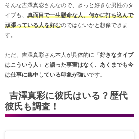
そんな吉澤真彩さんなので、きっと好きな男性のタ
イプも、
真面目で一生懸命な人、何かに打ち込んで
頑張っている人を好む
のではないかと想像できま
す。
ただ、吉澤真彩さん本人が具体的に
「好きなタイプ
はこういう人」と語った事実はなく、あくまでも今
は仕事に集中している印象が強い
です。
吉澤真彩に彼氏はいる？歴代
彼氏も調査！