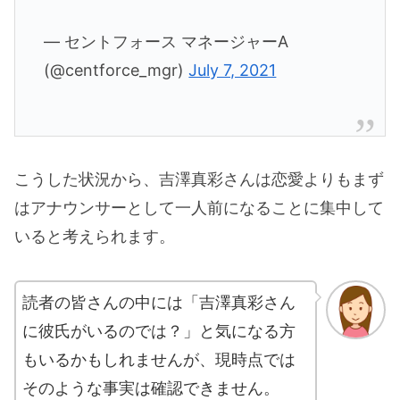
— セントフォース マネージャーA
(@centforce_mgr)
July 7, 2021
こうした状況から、吉澤真彩さんは恋愛よりもまず
はアナウンサーとして一人前になることに集中して
いると考えられます。
読者の皆さんの中には「吉澤真彩さん
に彼氏がいるのでは？」と気になる方
もいるかもしれませんが、現時点では
そのような事実は確認できません。