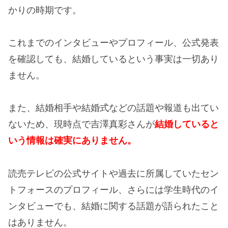
かりの時期です。
これまでのインタビューやプロフィール、公式発表
を確認しても、結婚しているという事実は一切あり
ません。
また、結婚相手や結婚式などの話題や報道も出てい
ないため、現時点で吉澤真彩さんが
結婚していると
いう情報は確実にありません。
読売テレビの公式サイトや過去に所属していたセン
トフォースのプロフィール、さらには学生時代のイ
ンタビューでも、結婚に関する話題が語られたこと
はありません。