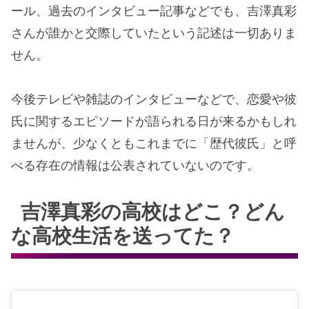
ール、過去のインタビュー記事などでも、吉澤真彩
さんが誰かと交際していたという記述は一切ありま
せん。
今後テレビや雑誌のインタビューなどで、恋愛や彼
氏に関するエピソードが語られる日が来るかもしれ
ませんが、少なくともこれまでに「歴代彼氏」と呼
べる存在の情報は公表されていないのです。
吉澤真彩の高校はどこ？どん
な高校生活を送ってた？