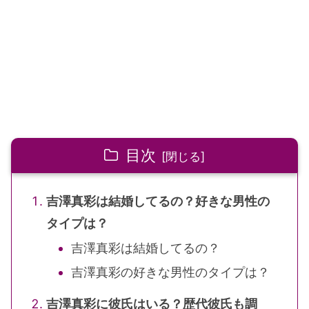
目次
吉澤真彩は結婚してるの？好きな男性の
タイプは？
吉澤真彩は結婚してるの？
吉澤真彩の好きな男性のタイプは？
吉澤真彩に彼氏はいる？歴代彼氏も調