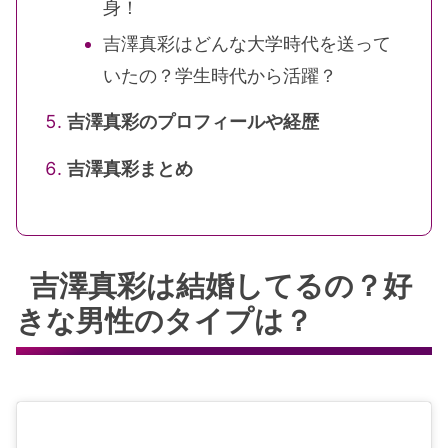
身！
吉澤真彩はどんな大学時代を送って
いたの？学生時代から活躍？
吉澤真彩のプロフィールや経歴
吉澤真彩まとめ
吉澤真彩は結婚してるの？好
きな男性のタイプは？