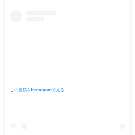
この投稿をInstagramで見る