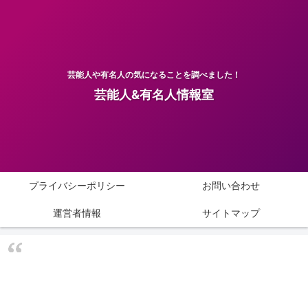
芸能人や有名人の気になることを調べました！
芸能人&有名人情報室
プライバシーポリシー
お問い合わせ
運営者情報
サイトマップ