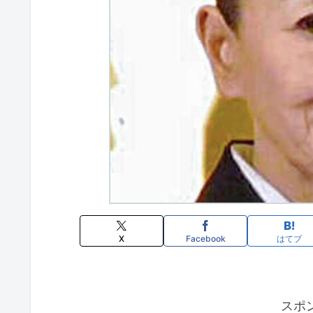
X
Facebook
はてブ
スポ