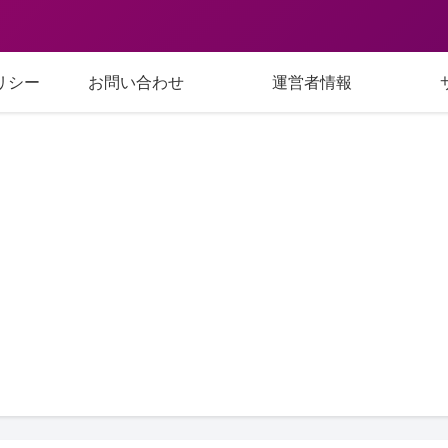
リシー
お問い合わせ
運営者情報