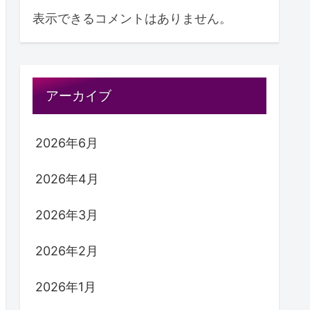
表示できるコメントはありません。
アーカイブ
2026年6月
2026年4月
2026年3月
2026年2月
2026年1月