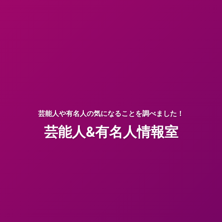
芸能人や有名人の気になることを調べました！
芸能人&有名人情報室