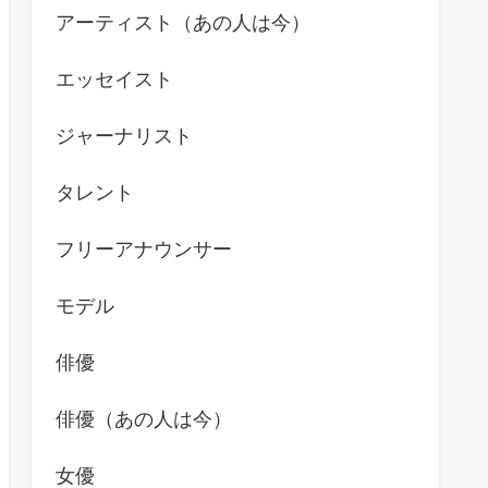
アーティスト（あの人は今）
エッセイスト
ジャーナリスト
タレント
フリーアナウンサー
モデル
俳優
俳優（あの人は今）
女優