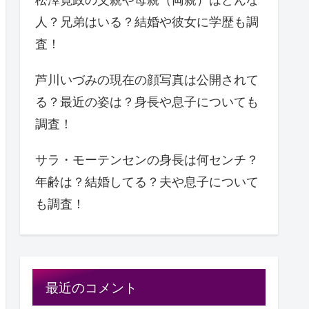
人？兄弟はいる？結婚や彼女に学歴も調
査！
芦川いづみの現在の顔写真は公開されて
る？最近の姿は？身長や息子についても
調査！
サラ・モーテンセンの身長は何センチ？
年齢は？結婚してる？夫や息子について
も調査！
最近のコメント