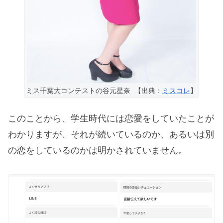
ミス千葉大コンテストの谷元星奈 【出典：
ミスコレ
】
このことから、学生時代には恋愛をしていたことが
わかりますが、それが続いているのか、あるいは別
の恋をしているのかは明かされていません。