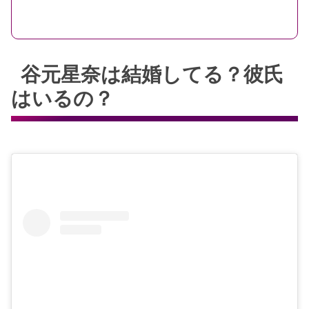
谷元星奈は結婚してる？彼氏
はいるの？