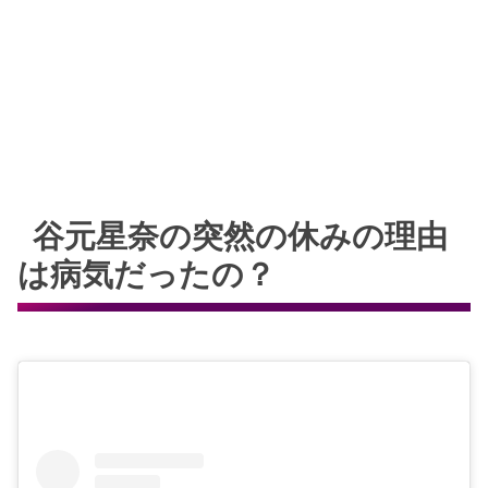
谷元星奈の突然の休みの理由
は病気だったの？