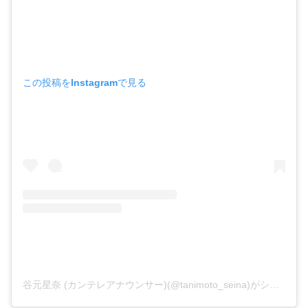
この投稿をInstagramで見る
谷元星奈 (カンテレアナウンサー)(@tanimoto_seina)がシェアした投稿