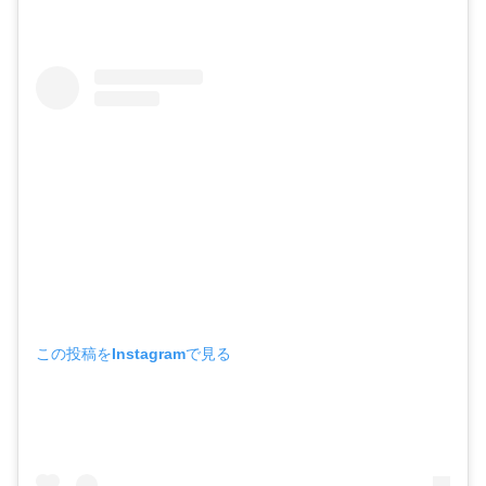
この投稿をInstagramで見る