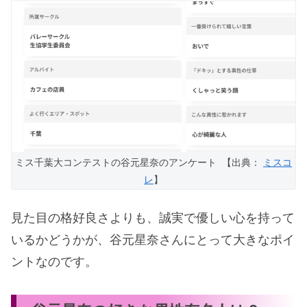
ミス千葉大コンテストの谷元星奈のアンケート 【出典：
ミスコ
レ
】
見た目の格好良さよりも、誠実で優しい心を持って
いるかどうかが、谷元星奈さんにとって大きなポイ
ントなのです。