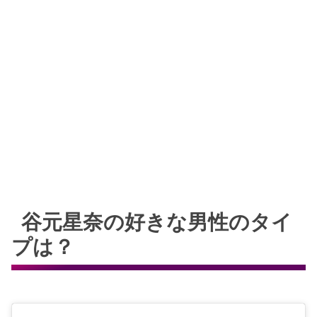
谷元星奈の好きな男性のタイ
プは？