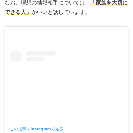
なお、理想の結婚相手については、
「家族を大切に
できる人」
がいいと話しています。
この投稿をInstagramで見る