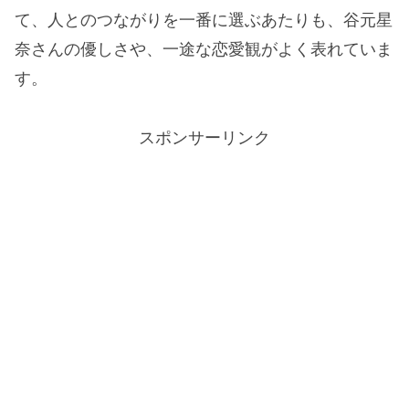
て、人とのつながりを一番に選ぶあたりも、谷元星
奈さんの優しさや、一途な恋愛観がよく表れていま
す。
スポンサーリンク