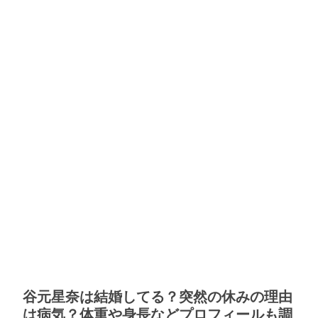
谷元星奈は結婚してる？突然の休みの理由
は病気？体重や身長などプロフィールも調