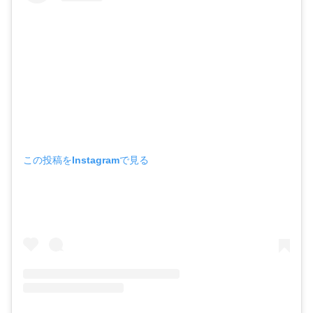
この投稿をInstagramで見る