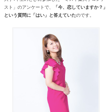
スト」のアンケートで、
「今、恋していますか？」
という質問に「はい」と答えていた
のです。