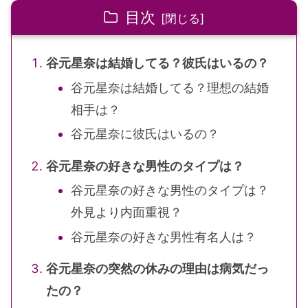
目次
谷元星奈は結婚してる？彼氏はいるの？
谷元星奈は結婚してる？理想の結婚
相手は？
谷元星奈に彼氏はいるの？
谷元星奈の好きな男性のタイプは？
谷元星奈の好きな男性のタイプは？
外見より内面重視？
谷元星奈の好きな男性有名人は？
谷元星奈の突然の休みの理由は病気だっ
たの？