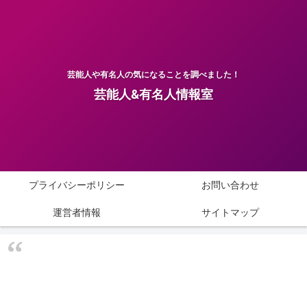
芸能人や有名人の気になることを調べました！
芸能人&有名人情報室
プライバシーポリシー
お問い合わせ
運営者情報
サイトマップ