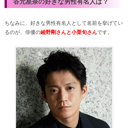
谷元星奈の好きな男性有名人は？
ちなみに、好きな男性有名人として名前を挙げてい
るのが、俳優の
綾野剛さんと小栗旬さん
です。