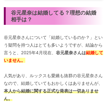
谷元星奈は結婚してる？理想の結婚
相手は？
谷元星奈さんについて「結婚しているのか？」とい
う疑問を持つ人はとても多いようですが、結論から
言うと、2025年4月現在、
谷元星奈さんは
結婚して
いません。
人気があり、ルックスも愛嬌も抜群の谷元星奈さん
なので、結婚していてもおかしくはありませんが、
本人から結婚に関する正式な発表は一切ありませ
ん。