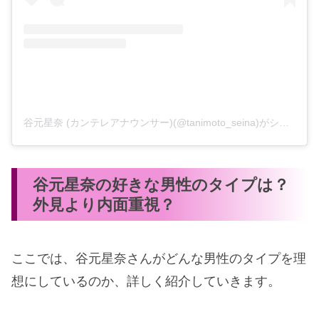
谷元星奈 (カンテレアナウンサー)(@tanimoto_seina)がシェアした投稿
谷元星奈の好きな男性のタイプは？
外見より内面重視？
ここでは、谷元星奈さんがどんな男性のタイプを理
想にしているのか、詳しく紹介していきます。