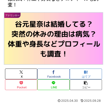
査！
アナウンサー
X
Facebook
はてブ
Pocket
LINE
コピー
2025.04.30
2025.09.28