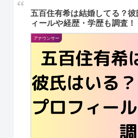
五百住有希は結婚してる？彼
ィールや経歴・学歴も調査！
アナウンサー