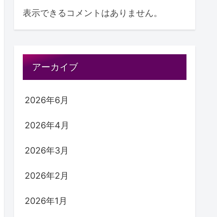
表示できるコメントはありません。
アーカイブ
2026年6月
2026年4月
2026年3月
2026年2月
2026年1月