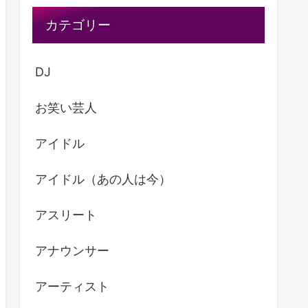
カテゴリー
DJ
お笑い芸人
アイドル
アイドル（あの人は今）
アスリート
アナウンサー
アーティスト