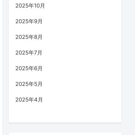
2025年10月
2025年9月
2025年8月
2025年7月
2025年6月
2025年5月
2025年4月