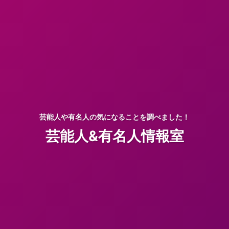
芸能人や有名人の気になることを調べました！
芸能人&有名人情報室