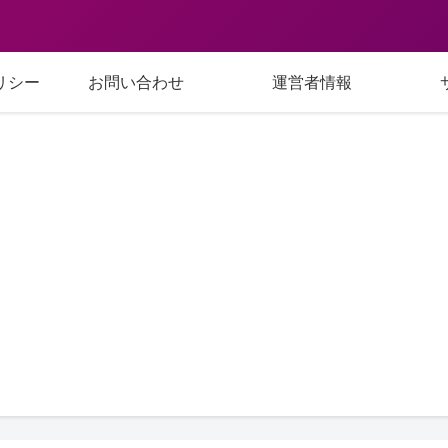
リシー
お問い合わせ
運営者情報